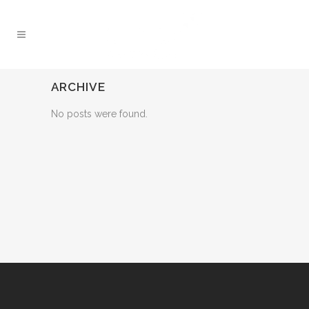
ARCHIVE
No posts were found.