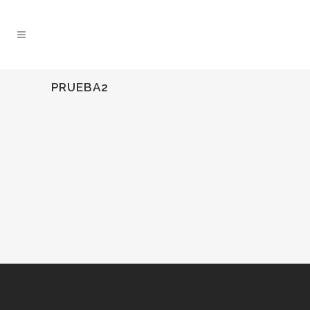
PRUEBA2