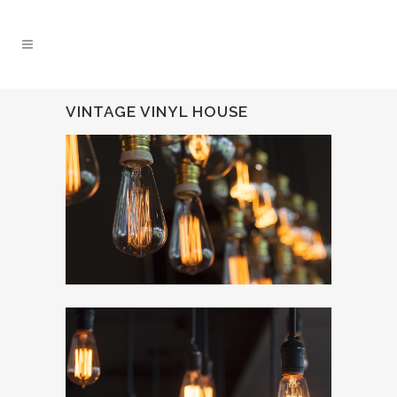
VINTAGE VINYL HOUSE