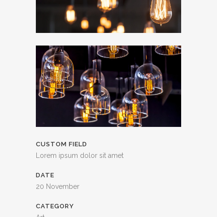
CUSTOM FIELD
Lorem ipsum dolor sit amet
DATE
20 November
CATEGORY