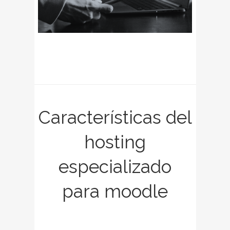
Características del
hosting
especializado
para moodle