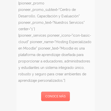
[pioneer_promo
pioneer_promo_subtext=”Centro de
Desarrollo, Capacitación y Evaluación”
pioneer_promo_text=”Nuestros Servicios”
center=”1″]
[pioneer_services pioneer_icons=”icon-basic-
cloud” pioneer_name=”Hosting Especializado
en Moodle” pioneer_text=”Moodle es una
plataforma de aprendizaje diseñada para
proporcionar a educadores, administradores
y estudiantes un sistema integrado único,
robusto y seguro para crear ambientes de
aprendizaje personalizados.”]
CONOCE MÁS