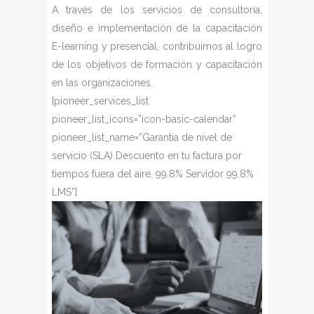
A través de los servicios de consultoría,
diseño e implementación de la capacitación
E-learning y presencial, contribuimos al logro
de los objetivos de formación y capacitación
en las organizaciones.
[pioneer_services_list
pioneer_list_icons=”icon-basic-calendar”
pioneer_list_name=”Garantía de nivel de
servicio (SLA) Descuento en tu factura por
tiempos fuera del aire. 99.8% Servidor 99.8%
LMS”]