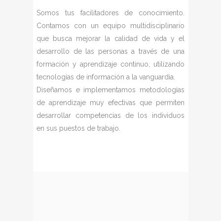
Somos tus facilitadores de conocimiento.
Contamos con un equipo multidisciplinario
que busca mejorar la calidad de vida y el
desarrollo de las personas a través de una
formación y aprendizaje continuo, utilizando
tecnologías de información a la vanguardia.
Diseñamos e implementamos metodologías
de aprendizaje muy efectivas que permiten
desarrollar competencias de los individuos
en sus puestos de trabajo.