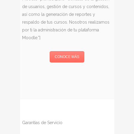
de usuarios, gestión de cursos y contenidos,
así como la generación de reportes y
respaldo de tus cursos. Nosotros realizamos
por ti la administración de tu plataforma
Moodle.”]
CONOCE MÁS
Garantías de Servicio